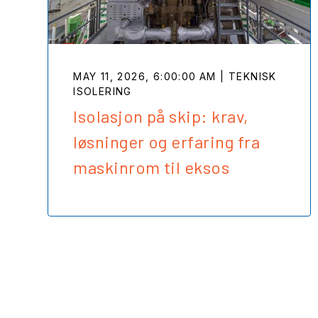
MAY 11, 2026, 6:00:00 AM | TEKNISK
ISOLERING
Isolasjon på skip: krav,
løsninger og erfaring fra
maskinrom til eksos