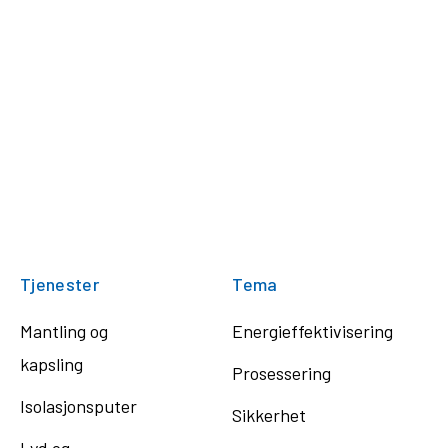
Tjenester
Tema
Mantling og
Energieffektivisering
kapsling
Prosessering
Isolasjonsputer
Sikkerhet