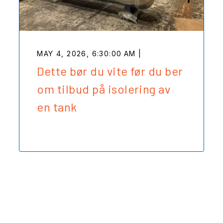
MAY 4, 2026, 6:30:00 AM |
Dette bør du vite før du ber
om tilbud på isolering av
en tank