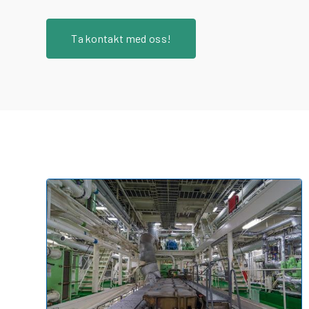
Ta kontakt med oss!