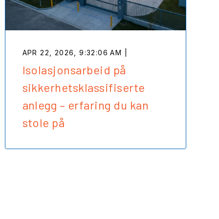
APR 22, 2026, 9:32:06 AM |
Isolasjonsarbeid på
sikkerhetsklassifiserte
anlegg – erfaring du kan
stole på